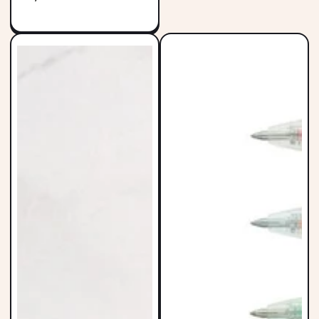
regular