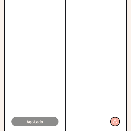
Agotado