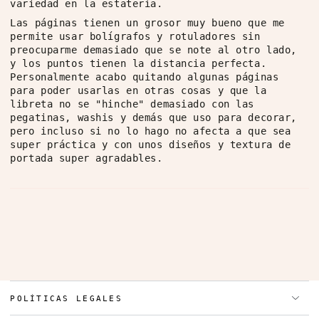
variedad en la estatería.
Las páginas tienen un grosor muy bueno que me
permite usar bolígrafos y rotuladores sin
preocuparme demasiado que se note al otro lado,
y los puntos tienen la distancia perfecta.
Personalmente acabo quitando algunas páginas
para poder usarlas en otras cosas y que la
libreta no se "hinche" demasiado con las
pegatinas, washis y demás que uso para decorar,
pero incluso si no lo hago no afecta a que sea
super práctica y con unos diseños y textura de
portada super agradables.
POLÍTICAS LEGALES