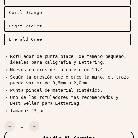
Coral Orange
Light Violet
Emerald Green
Rotulador de punta pincel de tamaño pequeño,
ideales para caligrafía y Lettering.
Nuevos colores de la colección 2024.
Según la presión que ejerce la mano, el trazo
puede variar de 0,5mm a 2,0mm.
Punta pincel de material sintético.
Uno de los rotuladores más recomendados y
Best-Seller para Lettering.
Tamaño: 13,5cm
Cantidad
Reducir
Aumentar
cantidad
cantidad