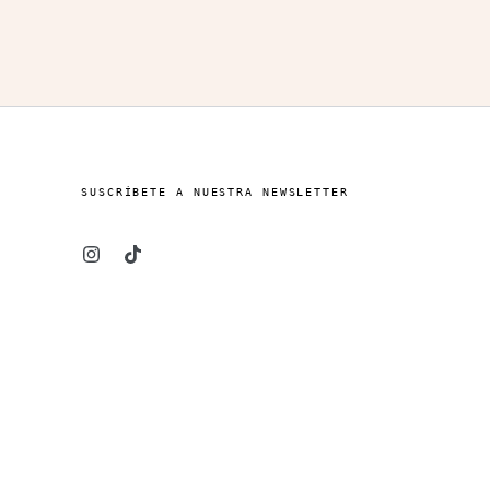
SUSCRÍBETE A NUESTRA NEWSLETTER
Instagram
TikTok