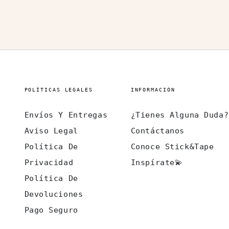
POLÍTICAS LEGALES
INFORMACIÓN
Envíos Y Entregas
¿Tienes Alguna Duda?
Aviso Legal
Contáctanos
Política De
Conoce Stick&Tape
Privacidad
Inspírate💫
Política De
Devoluciones
Pago Seguro