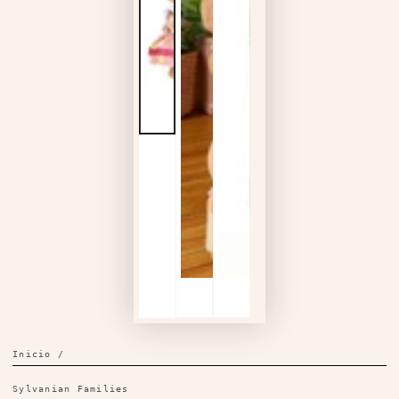
Inicio
/
Sylvanian Families