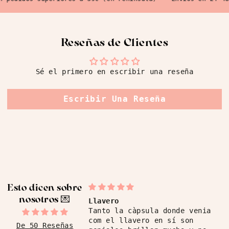
Reseñas de Clientes
Sé el primero en escribir una reseña
Escribir Una Reseña
Esto dicen sobre
nosotros ​💌
Llavero
Tanto la càpsula donde venia
com el llavero en sí son
De 50 Reseñas